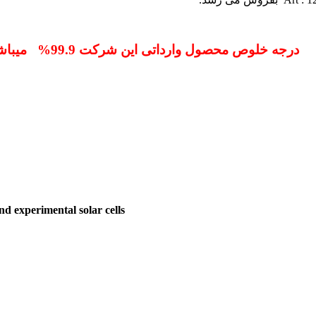
درجه خلوص محصول وارداتی این شرکت 99.9% میباشد
nd experimental solar cells