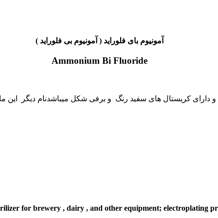
آمونیوم بای فلوراید ( آمونیوم بی فلوراید )
Ammonium Bi Fluoride
rilizer for brewery , dairy , and other equipment; electroplating p