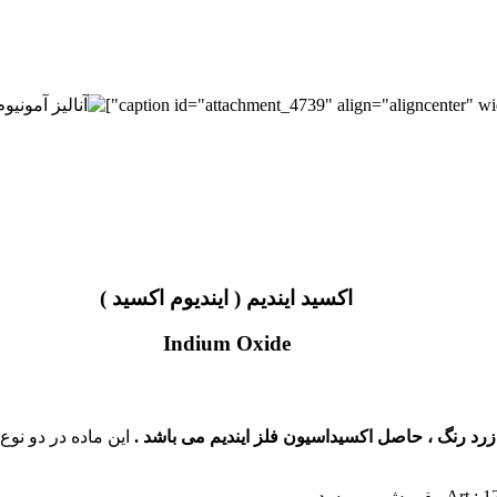
اکسید ایندیم ( ایندیوم اکسید )
Indium Oxide
این ماده در دو نوع