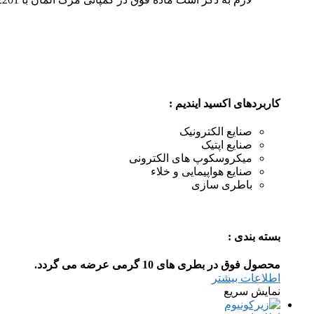
کاربردهای اکسید ایندیم :
صنایع الکترونیک
صنایع اپتیک
میکروسکوپ های الکترونی
صنایع هواپیمایی و خلاء
باطری سازی
بسته بندی :
محصول فوق در بطری های 10 گرمی عرضه می گردد.
اطلاعات بیشتر
نمایش سریع