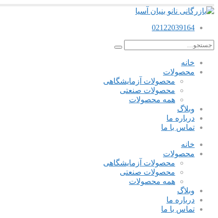
02122039164
خانه
محصولات
محصولات آزمایشگاهی
محصولات صنعتی
همه محصولات
وبلاگ
درباره ما
تماس با ما
خانه
محصولات
محصولات آزمایشگاهی
محصولات صنعتی
همه محصولات
وبلاگ
درباره ما
تماس با ما