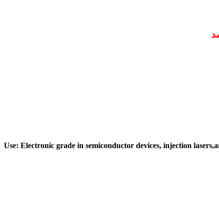
Use: Electronic grade in semiconductor devices, injection lasers,a