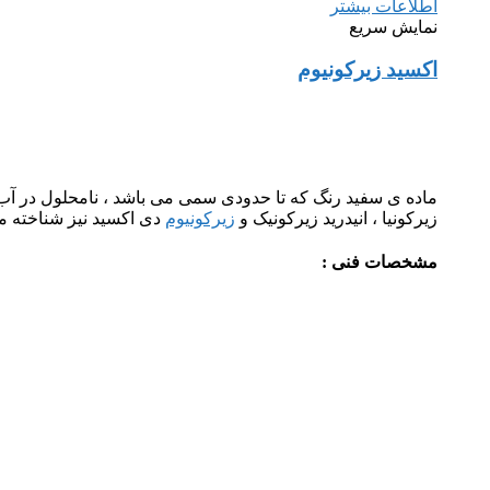
اطلاعات بیشتر
نمایش سریع
اکسید زیرکونیوم
زیرکونیا ، انیدرید زیرکونیک و
زیرکونیوم
دی اکسید نیز شناخته م
مشخصات فنی :